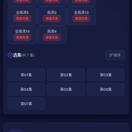
测速失败
测速失败
测速失败
全高清5
高清3
全高清13
测速失败
测速失败
测速失败
全高清14
高清4
测速失败
测速失败
选集
(共 7 集)
倒序
第01集
第02集
第03集
第04集
第05集
第06集
第07集