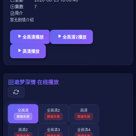
集数
7
简介
暂无剧情介绍
全高清播放
全高清2播放
高清播放
逾梦深情 在线播放
全高清
全高清2
高清
测速失败
测速失败
测速失败
高清2
全高清3
全高清4