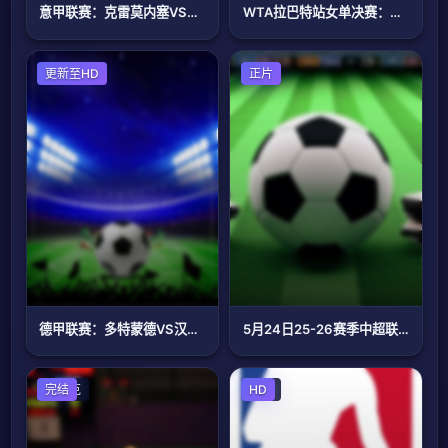
意甲联赛：克雷莫内塞VS科莫20260525
WTA拉巴特站女单决赛：卡利尼娜VS马辛科
足球
更新至HD
足球
正片
德甲联赛：多特蒙德VS汉堡20260322
5月24日25-26赛季中超联赛 青岛海牛VS重庆铜梁龙
斯诺克
完结
篮球
HD