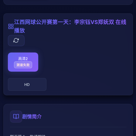
江西网球公开赛第一天：李宗钰VS郑妩双 在线
播放
高清2
测速失败
HD
剧情简介