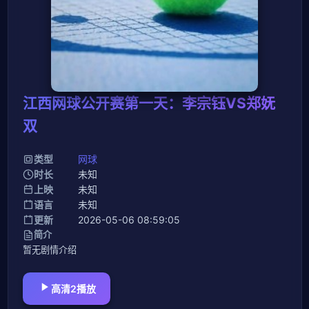
江西网球公开赛第一天：李宗钰VS郑妩
双
类型
网球
时长
未知
上映
未知
语言
未知
更新
2026-05-06 08:59:05
简介
暂无剧情介绍
高清2播放