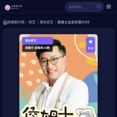
经典剧片网
综艺
港台综艺
詹姆士出走料理2026
港台综艺
0.0
连载中 连载到29期