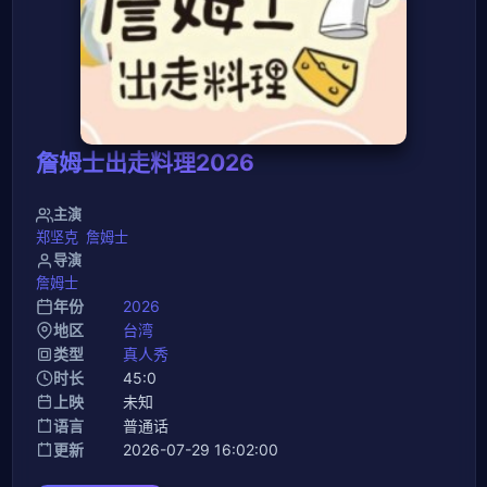
詹姆士出走料理2026
主演
郑坚克
詹姆士
导演
詹姆士
年份
2026
地区
台湾
类型
真人秀
时长
45:0
上映
未知
语言
普通话
更新
2026-07-29 16:02:00