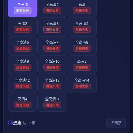
全高清
全高清2
高清
测速失败
测速失败
测速失败
高清2
全高清3
全高清4
测速失败
测速失败
测速失败
全高清5
全高清7
全高清8
测速失败
测速失败
测速失败
全高清9
全高清10
高清3
测速失败
测速失败
测速失败
全高清12
全高清13
全高清14
测速失败
测速失败
测速失败
高清4
全高清11
测速失败
测速失败
选集
(共 12 集)
倒序