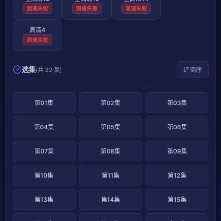
测速失败
测速失败
测速失败
高清4
测速失败
选集
(共 32 集)
倒序
第01集
第02集
第03集
第04集
第05集
第06集
第07集
第08集
第09集
第10集
第11集
第12集
第13集
第14集
第15集