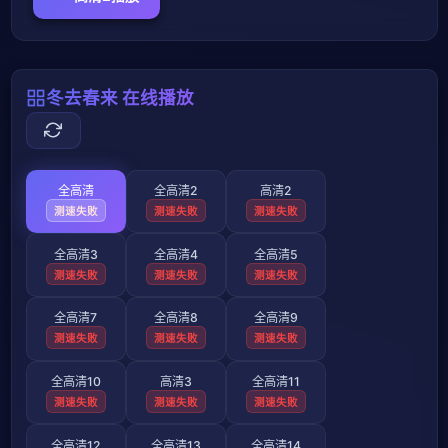
冬去春来 在线播放
全高清
全高清2
高清2
测速失败
测速失败
测速失败
全高清3
全高清4
全高清5
测速失败
测速失败
测速失败
全高清7
全高清8
全高清9
测速失败
测速失败
测速失败
全高清10
高清3
全高清11
测速失败
测速失败
测速失败
全高清12
全高清13
全高清14