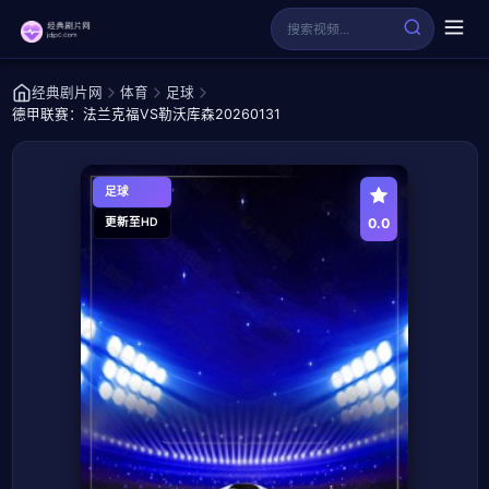
经典剧片网
体育
足球
德甲联赛：法兰克福VS勒沃库森20260131
足球
0.0
更新至HD