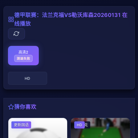
德甲联赛：法兰克福VS勒沃库森20260131 在
线播放
高清2
测速失败
HD
猜你喜欢
足球
更新国语
斯诺克
HD