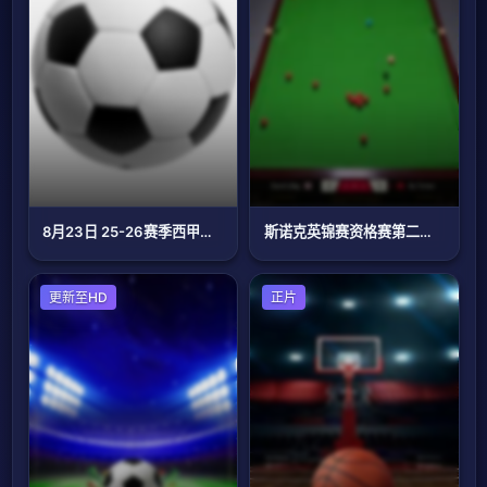
8月23日 25-26赛季西甲第2轮 马洛卡VS塞尔塔
斯诺克英锦赛资格赛第二轮112进80大卫·利利6-4许医尘20251124
足球
更新至HD
篮球
正片