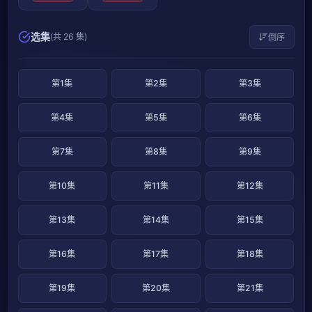
选集
(共 26 集)
倒序
第1集
第2集
第3集
第4集
第5集
第6集
第7集
第8集
第9集
第10集
第11集
第12集
第13集
第14集
第15集
第16集
第17集
第18集
第19集
第20集
第21集