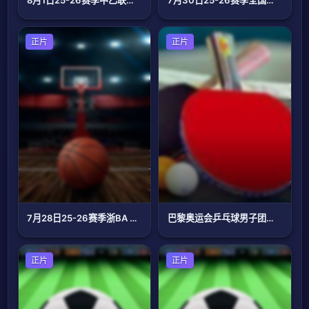
篮球
正片
正片
7月28日25-26赛季浙BA 德清83VS91安吉
巴黎奥运会乒乓球男子团体半决赛：中国vs法国
足球
正片
足球
正片