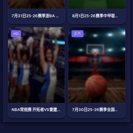
7月31日25-26赛季浙BA 长兴74VS81安吉
8月1日25-26赛季中甲联赛 广东广州豹足球俱乐部VS佛山南狮
篮球
HD
篮球
正片
NBA常规赛 开拓者VS雷霆 20241121
7月30日25-26赛季全国女子篮球锦标赛 北京师范大学83VS75陕西榆林天泽