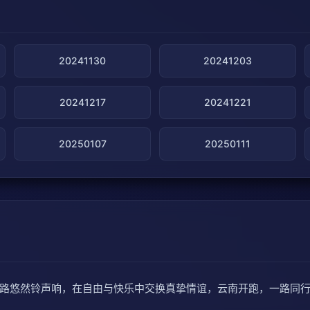
20241130
20241203
20241217
20241221
20250107
20250111
路悠然铃声响，在自由与快乐中交换真挚情谊，云南开跑，一路同