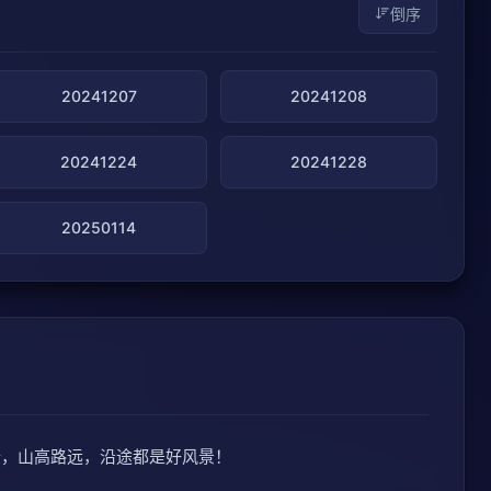
倒序
20241207
20241208
20241224
20241228
20250114
行，山高路远，沿途都是好风景！