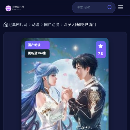
经典剧片网
动漫
国产动漫
斗罗大陆Ⅱ绝世唐门
国产动漫
7.8
更新至164集