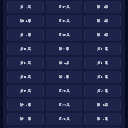
第01集
第02集
第03集
第04集
第05集
第06集
第07集
第08集
第09集
第10集
第11集
第12集
第13集
第14集
第15集
第16集
第17集
第18集
第19集
第20集
第21集
第22集
第23集
第24集
第25集
第26集
第27集