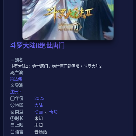
斗罗大陆Ⅱ绝世唐门
别名
斗罗大陆2：绝世唐门 / 绝世唐门动画版 / 斗罗大陆2
主演
梁达伟
导演
沈乐平
年份
2023
地区
大陆
类型
动画
、
奇幻
时长
未知
上映
未知
语言
普通话