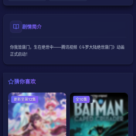
剧情简介
你我皆唐门，生在绝世中——腾讯视频《斗罗大陆绝世唐门》动画
正式启动！
猜你喜欢
国产动漫
更新至第12集
欧美动漫
全10集