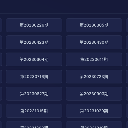
第20230226期
第20230305期
第20230423期
第20230430期
第20230604期
第20230611期
第20230716期
第20230723期
第20230827期
第20230903期
第20231015期
第20231029期
第20231203期
第20231210期