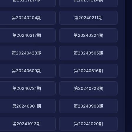
第20240204期
第20240211期
第20240317期
第20240324期
第20240428期
第20240505期
第20240609期
第20240616期
第20240721期
第20240728期
第20240901期
第20240908期
第20241013期
第20241020期