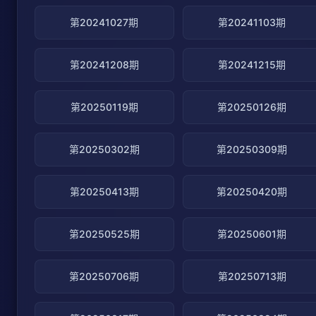
第20241027期
第20241103期
第20241208期
第20241215期
第20250119期
第20250126期
第20250302期
第20250309期
第20250413期
第20250420期
第20250525期
第20250601期
第20250706期
第20250713期