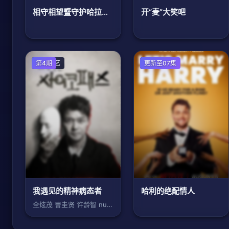
相守相望暨守护哈拉湖行动
开“麦”大笑吧
日韩综艺
第4期
欧美综艺
更新至07集
我遇见的精神病态者
哈利的绝配情人
全炫茂 曺圭贤 许龄智 nucksal