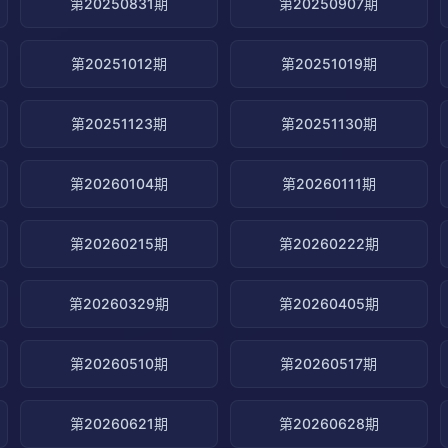
第20250831期
第20250907期
第20251012期
第20251019期
第20251123期
第20251130期
第20260104期
第20260111期
第20260215期
第20260222期
第20260329期
第20260405期
第20260510期
第20260517期
第20260621期
第20260628期