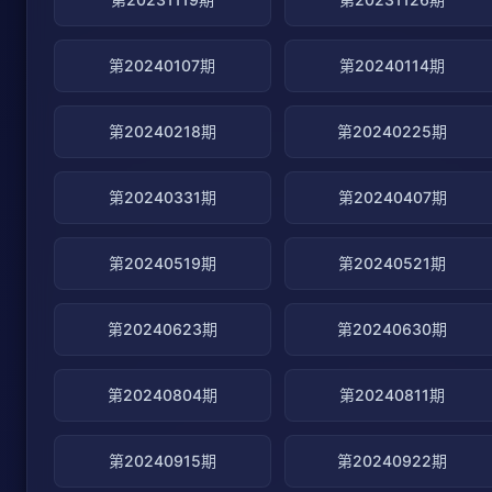
第20240107期
第20240114期
第20240218期
第20240225期
第20240331期
第20240407期
第20240519期
第20240521期
第20240623期
第20240630期
第20240804期
第20240811期
第20240915期
第20240922期