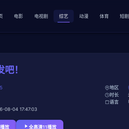
页
电影
电视剧
综艺
动漫
体育
短
发吧！
5
地区
知
时长
知
语言
6-08-04 17:47:03
4播放
全高清11播放