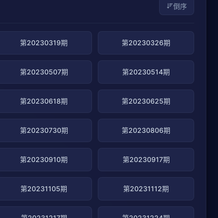
倒序
第20230319期
第20230326期
第20230507期
第20230514期
第20230618期
第20230625期
第20230730期
第20230806期
第20230910期
第20230917期
第20231105期
第20231112期
第20231217期
第20231224期