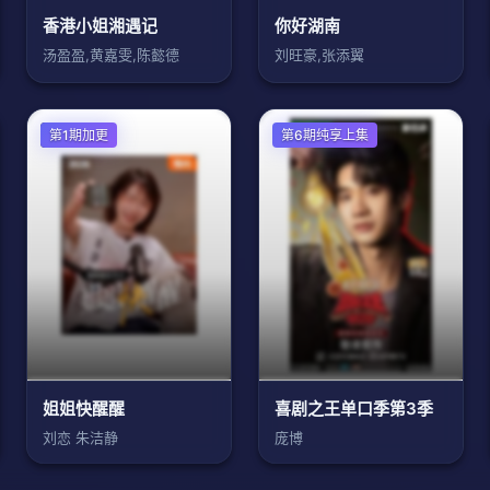
香港小姐湘遇记
你好湖南
汤盈盈,黄嘉雯,陈懿德
刘旺豪,张添翼
大陆综艺
第1期加更
第6期纯享上集
姐姐快醒醒
喜剧之王单口季第3季
刘恋 朱洁静
庞博