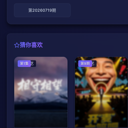
第20260719期
猜你喜欢
大陆综艺
第1集
大陆综艺
第9期