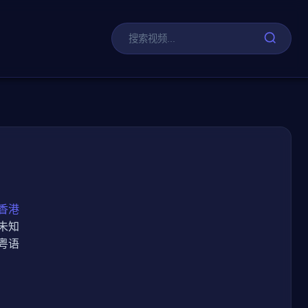
剧
香港
未知
粤语