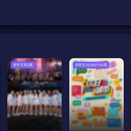
港台综艺
更新至第2集
更新至20260730期