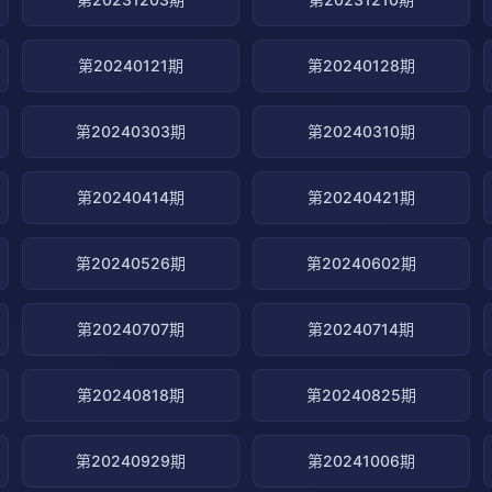
第20240121期
第20240128期
第20240303期
第20240310期
第20240414期
第20240421期
第20240526期
第20240602期
第20240707期
第20240714期
第20240818期
第20240825期
第20240929期
第20241006期