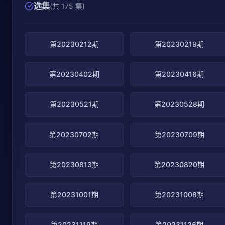
选集
(共 175 集)
第20230212期
第20230219期
第20230402期
第20230416期
第20230521期
第20230528期
第20230702期
第20230709期
第20230813期
第20230820期
第20231001期
第20231008期
第20231119期
第20231126期