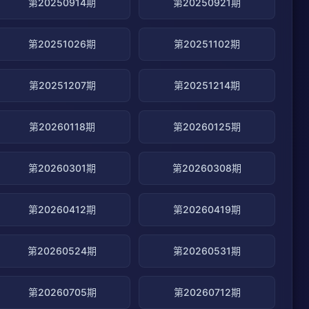
第20250914期
第20250921期
第20251026期
第20251102期
第20251207期
第20251214期
第20260118期
第20260125期
第20260301期
第20260308期
第20260412期
第20260419期
第20260524期
第20260531期
第20260705期
第20260712期