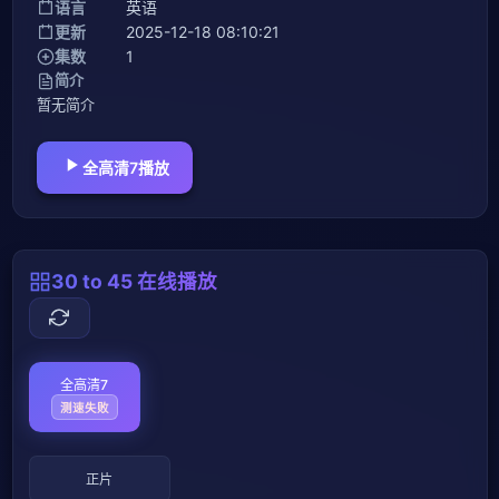
语言
英语
更新
2025-12-18 08:10:21
集数
1
简介
暂无简介
全高清7播放
30 to 45 在线播放
全高清7
测速失败
正片