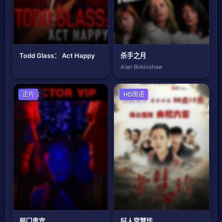
Todd Glass： Act Happy
杀手之月
Alan Birkinshaw
剧情片
正片
剧情片
HD国语
部门贵宾
好人常慧珍