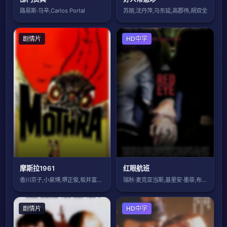
路易斯·马辛,Carlos Portal
苏丽,沈丹萍,马东延,高郡伟,胡双全
剧情片
剧情片
HD中字
摩斯拉1961
红眼航班
香川京子,小泉博,堺正俊,坂井富兰木
瑞秋·麦克亚当斯,基里安·墨菲,布莱恩·
剧情片
剧情片
HD中字