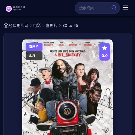
经典剧片网
电影
喜剧片
30 to 45
喜剧片
0.0
正片