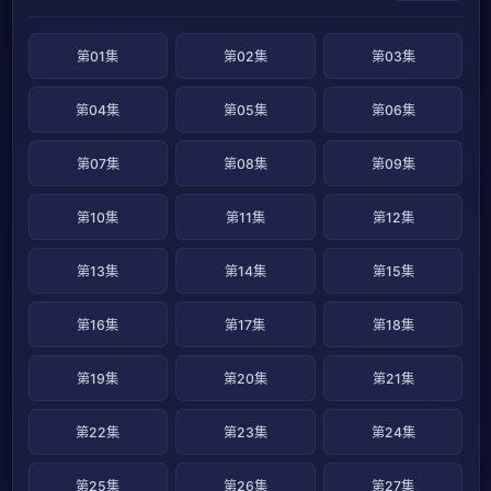
第01集
第02集
第03集
第04集
第05集
第06集
第07集
第08集
第09集
第10集
第11集
第12集
第13集
第14集
第15集
第16集
第17集
第18集
第19集
第20集
第21集
第22集
第23集
第24集
第25集
第26集
第27集