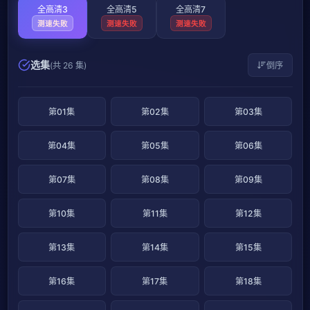
全高清3
全高清5
全高清7
测速失败
测速失败
测速失败
选集
(共 26 集)
倒序
第01集
第02集
第03集
第04集
第05集
第06集
第07集
第08集
第09集
第10集
第11集
第12集
第13集
第14集
第15集
第16集
第17集
第18集