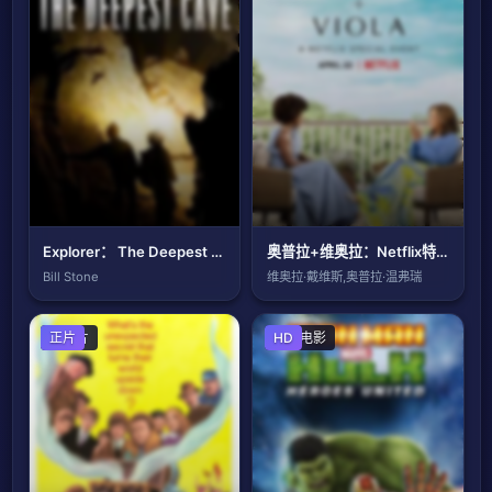
Explorer： The Deepest Cave
奥普拉+维奥拉：Netflix特别节目
Bill Stone
维奥拉·戴维斯,奥普拉·温弗瑞
剧情片
正片
动漫电影
HD