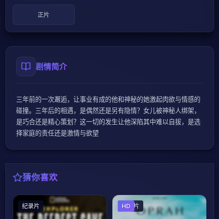
正片
剧情简介
三年前的一次邂逅，让事业有成的他和神秘的她激起肉欲与情感的
碰撞。三年后的相遇，是偶然还是另有隐情？女儿被神秘人绑架，
是巧合还是精心策划？这一切的发生让他深陷其中难以自拔，是选
择家庭的责任还是激情与欲望
猜你喜欢
纪录片
剧情片
HD