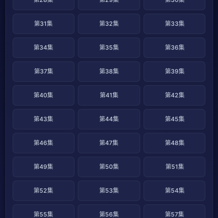
第31集
第32集
第33集
第34集
第35集
第36集
第37集
第38集
第39集
第40集
第41集
第42集
第43集
第44集
第45集
第46集
第47集
第48集
第49集
第50集
第51集
第52集
第53集
第54集
第55集
第56集
第57集