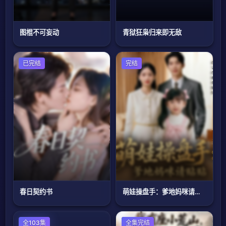
图棍不可妄动
青狱狂枭归来即无敌
已完结
完结
春日契约书
萌娃操盘手：爹地妈咪请贴贴
全103集
现代都市
全集完结