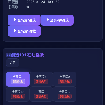
更新
2026-01-24 11:00:52
集数
10
全高清7播放
全高清8播放
全高清9播放
创造101 在线播放
全高清7
全高清8
全高清9
测速失败
测速失败
测速失败
全高清10
高清
全高清12
测速失败
测速失败
测速失败