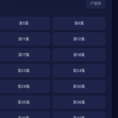
倒序
第5集
第6集
第11集
第12集
第17集
第18集
第23集
第24集
第29集
第30集
第35集
第36集
第41集
第42集