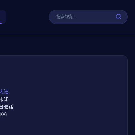
剧
大陆
未知
普通话
106