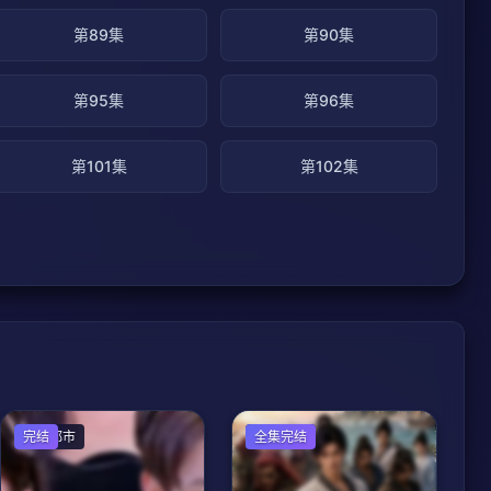
第89集
第90集
第95集
第96集
第101集
第102集
现代都市
完结
古装仙侠
全集完结