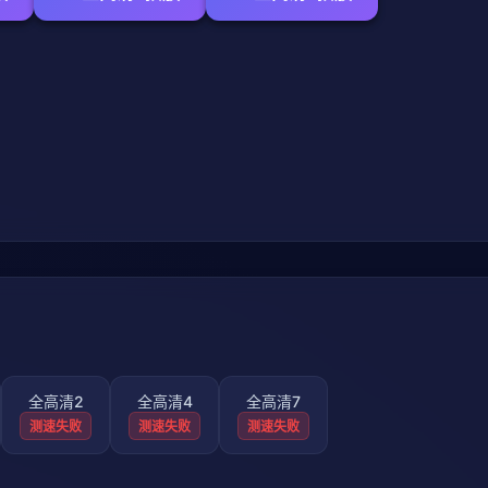
全高清2
全高清4
全高清7
测速失败
测速失败
测速失败