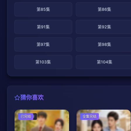
第85集
第86集
第91集
第92集
第97集
第98集
第103集
第104集
猜你喜欢
现代都市
已完结
现代都市
全集完结