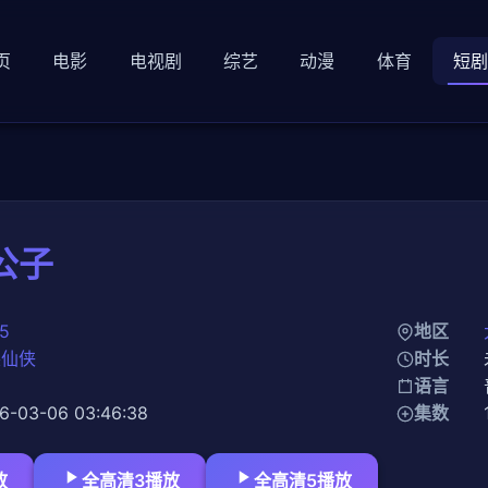
页
电影
电视剧
综艺
动漫
体育
短
公子
5
地区
装仙侠
时长
知
语言
6-03-06 03:46:38
集数
放
全高清3播放
全高清5播放