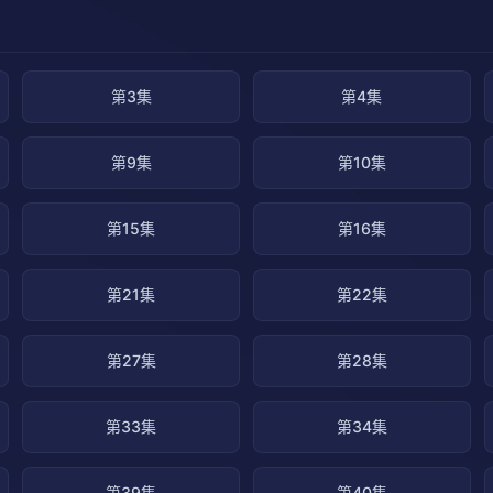
第3集
第4集
第9集
第10集
第15集
第16集
第21集
第22集
第27集
第28集
第33集
第34集
第39集
第40集