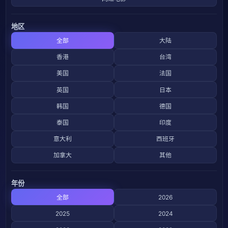
地区
全部
大陆
香港
台湾
美国
法国
英国
日本
韩国
德国
泰国
印度
意大利
西班牙
加拿大
其他
年份
全部
2026
2025
2024