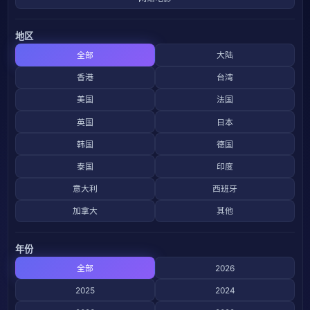
地区
全部
大陆
香港
台湾
美国
法国
英国
日本
韩国
德国
泰国
印度
意大利
西班牙
加拿大
其他
年份
全部
2026
2025
2024